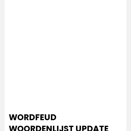
WORDFEUD
WOORDENLIJST UPDATE