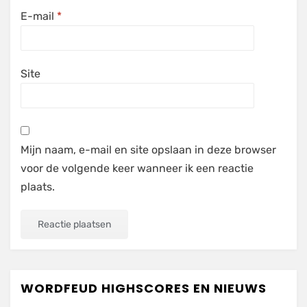
E-mail
*
Site
Mijn naam, e-mail en site opslaan in deze browser
voor de volgende keer wanneer ik een reactie
plaats.
WORDFEUD HIGHSCORES EN NIEUWS