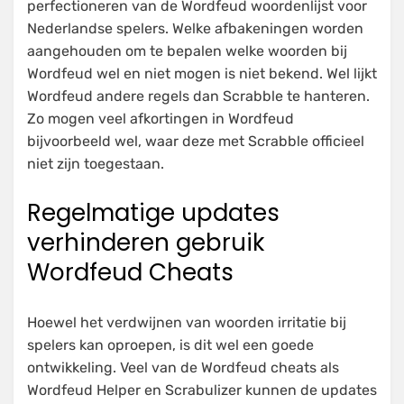
perfectioneren van de Wordfeud woordenlijst voor
Nederlandse spelers. Welke afbakeningen worden
aangehouden om te bepalen welke woorden bij
Wordfeud wel en niet mogen is niet bekend. Wel lijkt
Wordfeud andere regels dan Scrabble te hanteren.
Zo mogen veel afkortingen in Wordfeud
bijvoorbeeld wel, waar deze met Scrabble officieel
niet zijn toegestaan.
Regelmatige updates
verhinderen gebruik
Wordfeud Cheats
Hoewel het verdwijnen van woorden irritatie bij
spelers kan oproepen, is dit wel een goede
ontwikkeling. Veel van de Wordfeud cheats als
Wordfeud Helper en Scrabulizer kunnen de updates