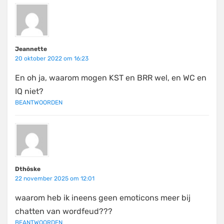
Jeannette
20 oktober 2022 om 16:23
En oh ja, waarom mogen KST en BRR wel, en WC en
IQ niet?
BEANTWOORDEN
Dthôske
22 november 2025 om 12:01
waarom heb ik ineens geen emoticons meer bij
chatten van wordfeud???
BEANTWOORDEN