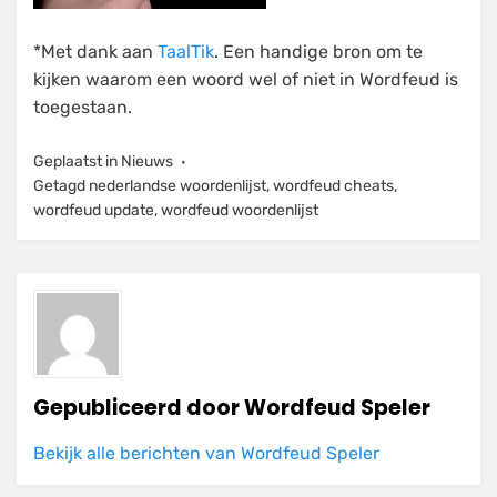
*Met dank aan
TaalTik
. Een handige bron om te
kijken waarom een woord wel of niet in Wordfeud is
toegestaan.
Geplaatst in
Nieuws
Getagd
nederlandse woordenlijst
,
wordfeud cheats
,
wordfeud update
,
wordfeud woordenlijst
Gepubliceerd door
Wordfeud Speler
Bekijk alle berichten van Wordfeud Speler