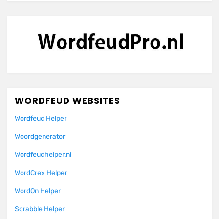
WORDFEUD WEBSITES
Wordfeud Helper
Woordgenerator
Wordfeudhelper.nl
WordCrex Helper
WordOn Helper
Scrabble Helper