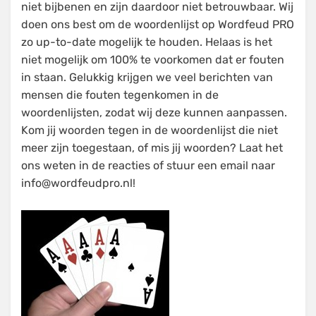
niet bijbenen en zijn daardoor niet betrouwbaar. Wij
doen ons best om de woordenlijst op Wordfeud PRO
zo up-to-date mogelijk te houden. Helaas is het
niet mogelijk om 100% te voorkomen dat er fouten
in staan. Gelukkig krijgen we veel berichten van
mensen die fouten tegenkomen in de
woordenlijsten, zodat wij deze kunnen aanpassen.
Kom jij woorden tegen in de woordenlijst die niet
meer zijn toegestaan, of mis jij woorden? Laat het
ons weten in de reacties of stuur een email naar
info@wordfeudpro.nl!