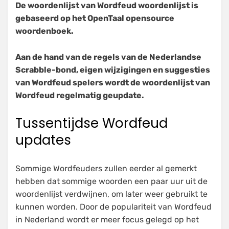
De woordenlijst van Wordfeud woordenlijst is
2020
gebaseerd op het OpenTaal opensource
woordenboek.
Aan de hand van de regels van de Nederlandse
Scrabble-bond, eigen wijzigingen en suggesties
van Wordfeud spelers wordt de woordenlijst van
Wordfeud regelmatig geupdate.
Tussentijdse Wordfeud
updates
Sommige Wordfeuders zullen eerder al gemerkt
hebben dat sommige woorden een paar uur uit de
woordenlijst verdwijnen, om later weer gebruikt te
kunnen worden. Door de populariteit van Wordfeud
in Nederland wordt er meer focus gelegd op het