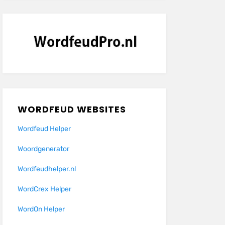
WORDFEUD WEBSITES
Wordfeud Helper
Woordgenerator
Wordfeudhelper.nl
WordCrex Helper
WordOn Helper