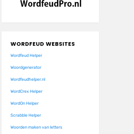
WORDFEUD WEBSITES
Wordfeud Helper
Woordgenerator
Wordfeudhelper.nl
WordCrex Helper
WordOn Helper
Scrabble Helper
Woorden maken van letters