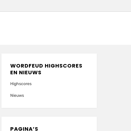
WORDFEUD HIGHSCORES
EN NIEUWS
Highscores
Nieuws
PAGINA’S