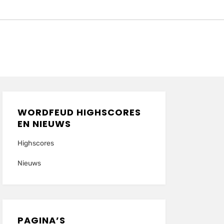
WORDFEUD HIGHSCORES
EN NIEUWS
Highscores
Nieuws
PAGINA’S