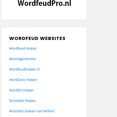
WORDFEUD WEBSITES
Wordfeud Helper
Woordgenerator
Wordfeudhelper.nl
WordCrex Helper
WordOn Helper
Scrabble Helper
Woorden maken van letters