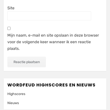
Site
Mijn naam, e-mail en site opslaan in deze browser
voor de volgende keer wanneer ik een reactie
plaats.
WORDFEUD HIGHSCORES EN NIEUWS
Highscores
Nieuws