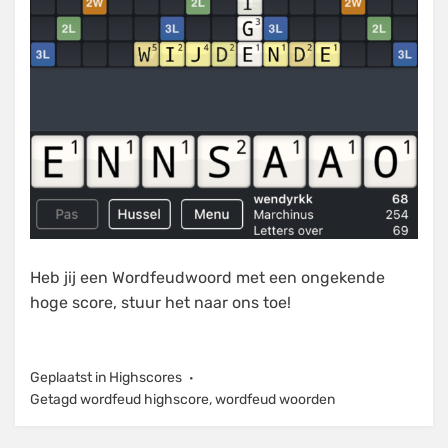
Heb jij een Wordfeudwoord met een ongekende
hoge score, stuur het naar ons toe!
Geplaatst in
Highscores
Getagd
wordfeud highscore
,
wordfeud woorden