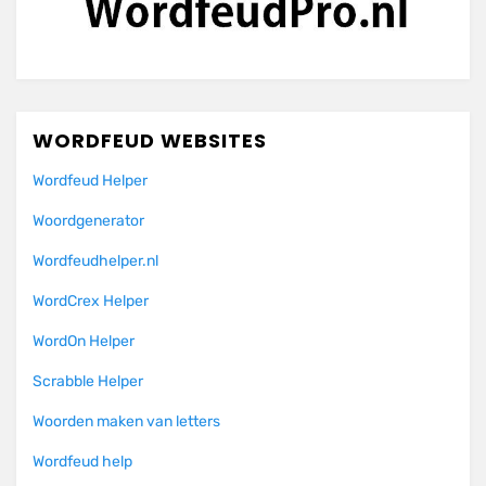
WORDFEUD WEBSITES
Wordfeud Helper
Woordgenerator
Wordfeudhelper.nl
WordCrex Helper
WordOn Helper
Scrabble Helper
Woorden maken van letters
Wordfeud help