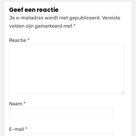
Geef een reactie
Je e-mailadres wordt niet gepubliceerd.
Vereiste
velden zijn gemarkeerd met
*
Reactie
*
Naam
*
E-mail
*