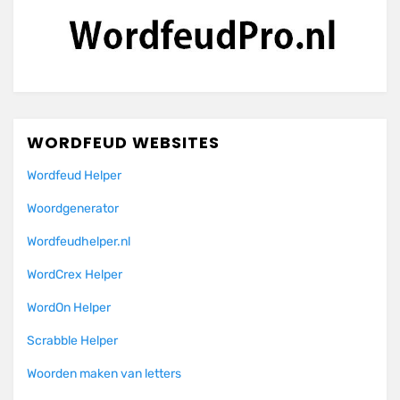
WORDFEUD WEBSITES
Wordfeud Helper
Woordgenerator
Wordfeudhelper.nl
WordCrex Helper
WordOn Helper
Scrabble Helper
Woorden maken van letters