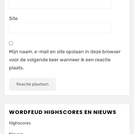
Site
Mijn naam, e-mail en site opslaan in deze browser
voor de volgende keer wanneer ik een reactie
plaats.
WORDFEUD HIGHSCORES EN NIEUWS
Highscores