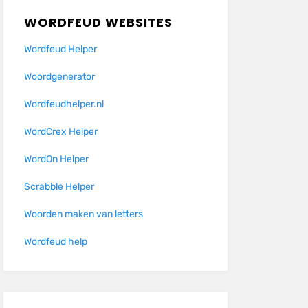
WORDFEUD WEBSITES
Wordfeud Helper
Woordgenerator
Wordfeudhelper.nl
WordCrex Helper
WordOn Helper
Scrabble Helper
Woorden maken van letters
Wordfeud help