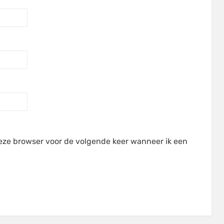
deze browser voor de volgende keer wanneer ik een