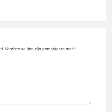
rd.
Vereiste velden zijn gemarkeerd met
*