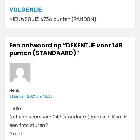
VOLGENDE
NIEUWSQUIZ 6736 punten (RANDOM)
Een antwoord op “DEKENTJE voor 148
punten (STANDAARD)”
Henk
31 januari 2021 om 18:35
Hallo
Net een score van 247 (standaard) gehaald. Kan ik
een foto sturen?
Groet