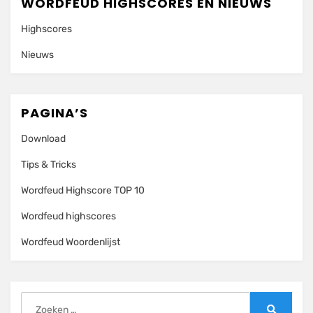
WORDFEUD HIGHSCORES EN NIEUWS
Highscores
Nieuws
PAGINA’S
Download
Tips & Tricks
Wordfeud Highscore TOP 10
Wordfeud highscores
Wordfeud Woordenlijst
Zoeken