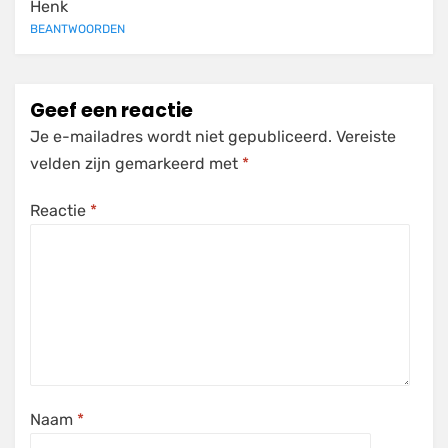
Henk
BEANTWOORDEN
Geef een reactie
Je e-mailadres wordt niet gepubliceerd.
Vereiste
velden zijn gemarkeerd met
*
Reactie
*
Naam
*