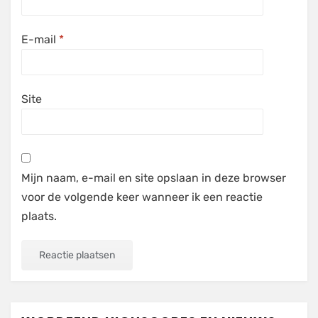
E-mail
*
Site
Mijn naam, e-mail en site opslaan in deze browser
voor de volgende keer wanneer ik een reactie
plaats.