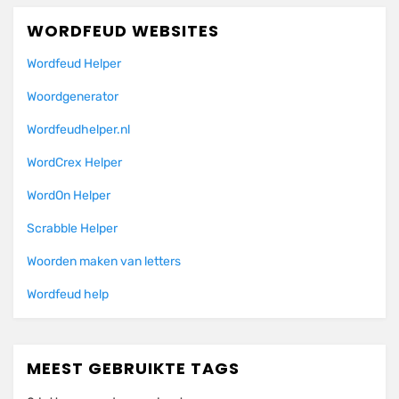
WORDFEUD WEBSITES
Wordfeud Helper
Woordgenerator
Wordfeudhelper.nl
WordCrex Helper
WordOn Helper
Scrabble Helper
Woorden maken van letters
Wordfeud help
MEEST GEBRUIKTE TAGS